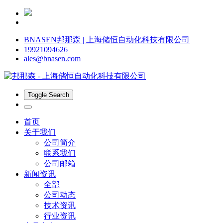
BNASEN邦那森 | 上海储恒自动化科技有限公司
19921094626
ales@bnasen.com
Toggle Search
首页
关于我们
公司简介
联系我们
公司邮箱
新闻资讯
全部
公司动态
技术资讯
行业资讯