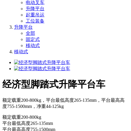
电动叉车
升降平台
起重吊运
工位装备
升降平台
全部
固定式
移动式
移动式
经济型脚踏式升降平台车
额定载重200-800kg，平台最低高度265-135mm，平台最高高
度755-1500mm，净重44-125kg
额定载重200-800kg
平台最低高度265-135mm
平台最高高度755-1500mm