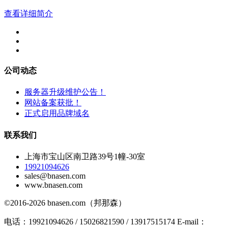
查看详细简介
公司动态
服务器升级维护公告！
网站备案获批！
正式启用品牌域名
联系我们
上海市宝山区南卫路39号1幢-30室
19921094626
sales@bnasen.com
www.bnasen.com
©2016-2026 bnasen.com（邦那森）
电话：19921094626 / 15026821590 / 13917515174 E-mail：