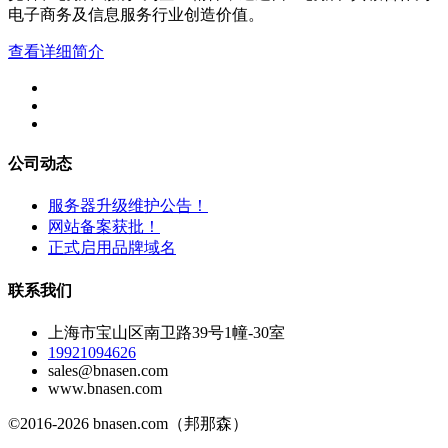
电子商务及信息服务行业创造价值。
查看详细简介
公司动态
服务器升级维护公告！
网站备案获批！
正式启用品牌域名
联系我们
上海市宝山区南卫路39号1幢-30室
19921094626
sales@bnasen.com
www.bnasen.com
©2016-2026 bnasen.com（邦那森）