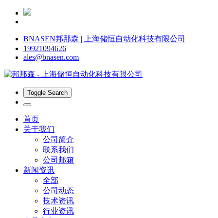
BNASEN邦那森 | 上海储恒自动化科技有限公司
19921094626
ales@bnasen.com
Toggle Search
首页
关于我们
公司简介
联系我们
公司邮箱
新闻资讯
全部
公司动态
技术资讯
行业资讯