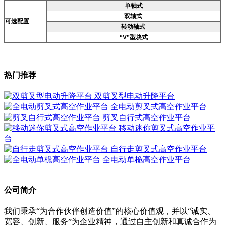
单轴式
双轴式
可选配置
转动轴式
“V”型块式
热门推荐
双剪叉型电动升降平台
全电动剪叉式高空作业平台
剪叉自行式高空作业平台
移动迷你剪叉式高空作业平
台
自行走剪叉式高空作业平台
全电动单桅高空作业平台
公司简介
我们秉承“为合作伙伴创造价值”的核心价值观，并以“诚实、
宽容、创新、服务”为企业精神，通过自主创新和真诚合作为