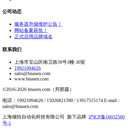
公司动态
服务器升级维护公告！
网站备案获批！
正式启用品牌域名
联系我们
上海市宝山区南卫路39号1幢-30室
19921094626
sales@bnasen.com
www.bnasen.com
©2016-2026 bnasen.com（邦那森）
电话：19921094626 / 15026821590 / 13917515174 E-mail：
sales@bnasen.com
上海储恒自动化科技有限公司 旗下品牌
沪ICP备16032560
号-1