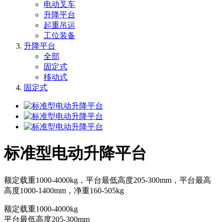
电动叉车
升降平台
起重吊运
工位装备
升降平台
全部
固定式
移动式
固定式
标准型电动升降平台
额定载重1000-4000kg，平台最低高度205-300mm，平台最高
高度1000-1400mm，净重160-505kg
额定载重1000-4000kg
平台最低高度205-300mm