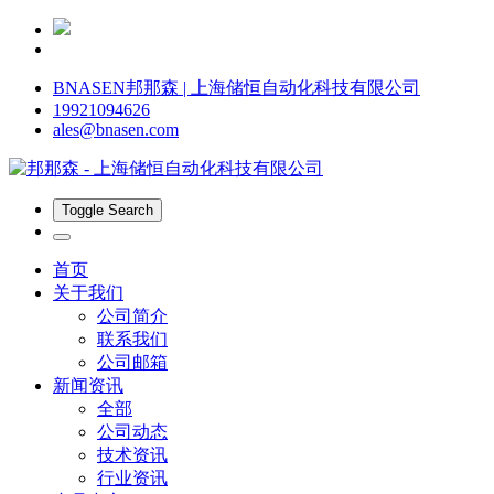
BNASEN邦那森 | 上海储恒自动化科技有限公司
19921094626
ales@bnasen.com
Toggle Search
首页
关于我们
公司简介
联系我们
公司邮箱
新闻资讯
全部
公司动态
技术资讯
行业资讯