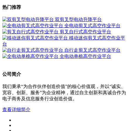
热门推荐
双剪叉型电动升降平台
全电动剪叉式高空作业平台
剪叉自行式高空作业平台
移动迷你剪叉式高空作业平
台
自行走剪叉式高空作业平台
全电动单桅高空作业平台
公司简介
我们秉承“为合作伙伴创造价值”的核心价值观，并以“诚实、
宽容、创新、服务”为企业精神，通过自主创新和真诚合作为
电子商务及信息服务行业创造价值。
查看详细简介